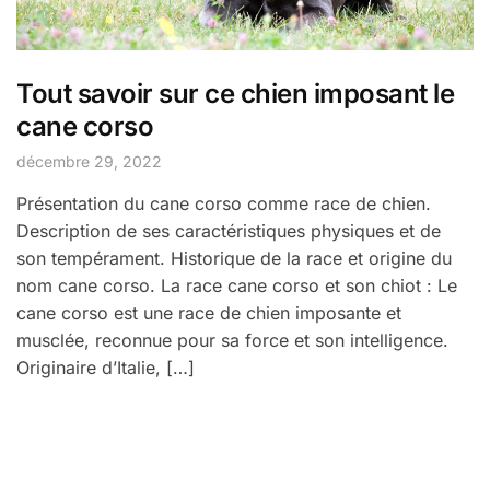
Tout savoir sur ce chien imposant le
cane corso
décembre 29, 2022
Présentation du cane corso comme race de chien.
Description de ses caractéristiques physiques et de
son tempérament. Historique de la race et origine du
nom cane corso. La race cane corso et son chiot : Le
cane corso est une race de chien imposante et
musclée, reconnue pour sa force et son intelligence.
Originaire d’Italie, […]